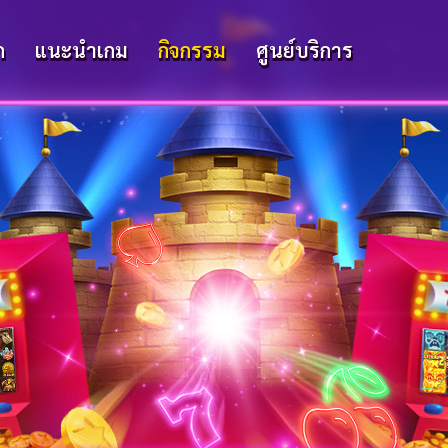
ก
แนะนำเกม
กิจกรรม
ศูนย์บริการ