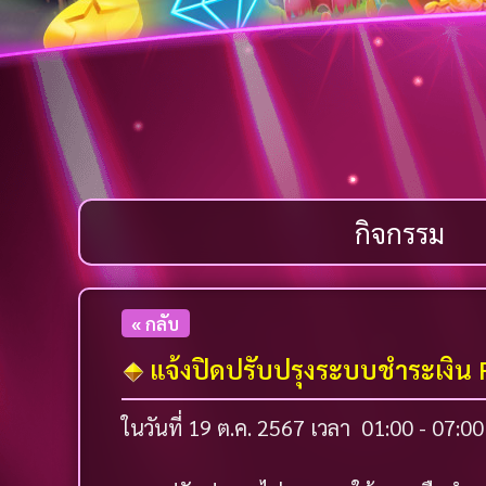
กิจกรรม
« กลับ
แจ้งปิดปรับปรุงระบบชำระเงิน 
ในวันที่ 19 ต.ค. 2567 เวลา 01:00 - 07: