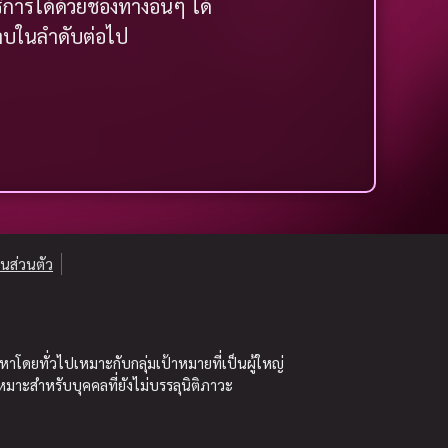
ารได้ด้วยช่องทางอื่นๆ ได้
ราบในลำดับต่อไป
นส่วนตัว
อหาโดยทั่วไปเหมาะกับกลุ่มเป้าหมายที่เป็นผู้ใหญ่
หมาะสำหรับบุคคลที่ยังไม่บรรลุนิติภาวะ