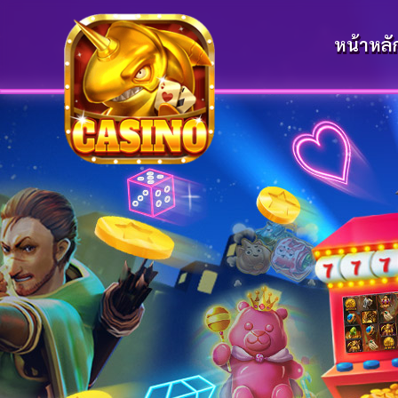
หน้าหลั