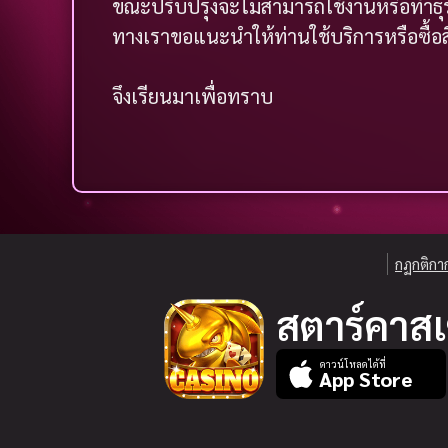
ขณะปรับปรุงจะไม่สามารถใช้งานหรือทำธุรก
ทางเราขอแนะนำให้ท่านใช้บริการหรือซื้อ
จึงเรียนมาเพื่อทราบ
กฏกติกา
สตาร์คาสเ
ดาวน์โหลดได้ที่
App Store