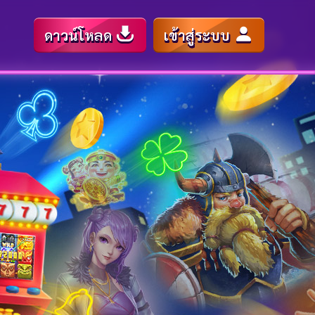
ดาวน์โหลด
เข้าสู่ระบบ