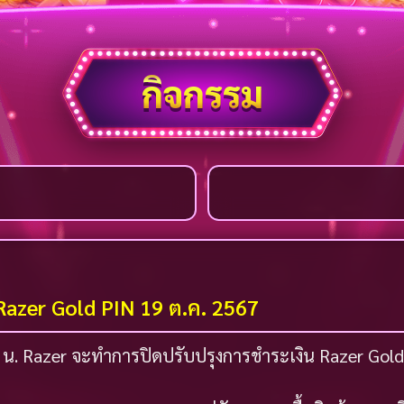
กิจกรรม
Razer Gold PIN 19 ต.ค. 2567
00 น. Razer จะทำการปิดปรับปรุงการชำระเงิน Razer Gol